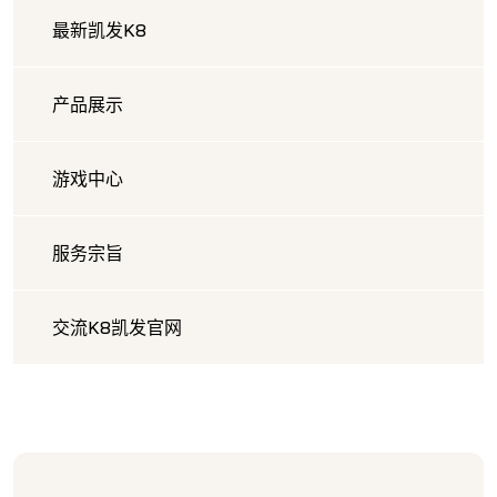
最新凯发K8
产品展示
游戏中心
服务宗旨
交流K8凯发官网