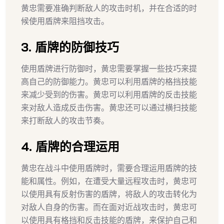
黄忠需要准确判断敌人的攻击时机，并在合适的时
候使用盾牌来阻挡攻击。
3. 盾牌的防御技巧
使用盾牌进行防御时，黄忠需要掌握一些技巧来提
高自己的防御能力。黄忠可以利用盾牌的格挡技能
来减少受到的伤害。黄忠可以利用盾牌的反击技能
来对敌人造成反击伤害。黄忠还可以通过横扫技能
来打断敌人的攻击节奏。
4. 盾牌的合理运用
黄忠在战斗中使用盾牌时，需要合理运用盾牌的技
能和属性。例如，在遭受大量远程攻击时，黄忠可
以使用具有反射伤害的盾牌，将敌人的攻击转化为
对敌人自身的伤害。而在面对近战攻击时，黄忠可
以使用具有格挡和反击技能的盾牌，来保护自己和