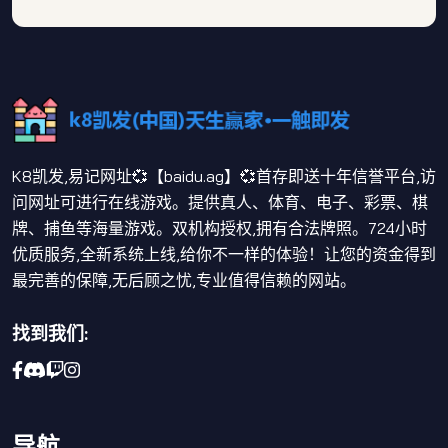
K8凯发,易记网址💞【baidu.ag】💞首存即送十年信誉平台,访
问网址可进行在线游戏。提供真人、体育、电子、彩票、棋
牌、捕鱼等海量游戏。双机构授权,拥有合法牌照。724小时
优质服务,全新系统上线,给你不一样的体验！让您的资金得到
最完善的保障,无后顾之忧,专业值得信赖的网站。
找到我们:
导航