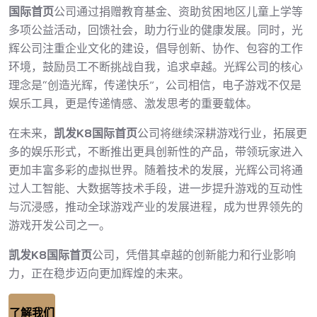
国际首页
公司通过捐赠教育基金、资助贫困地区儿童上学等
多项公益活动，回馈社会，助力行业的健康发展。同时，光
辉公司注重企业文化的建设，倡导创新、协作、包容的工作
环境，鼓励员工不断挑战自我，追求卓越。光辉公司的核心
理念是“创造光辉，传递快乐”，公司相信，电子游戏不仅是
娱乐工具，更是传递情感、激发思考的重要载体。
在未来，
凯发K8国际首页
公司将继续深耕游戏行业，拓展更
多的娱乐形式，不断推出更具创新性的产品，带领玩家进入
更加丰富多彩的虚拟世界。随着技术的发展，光辉公司将通
过人工智能、大数据等技术手段，进一步提升游戏的互动性
与沉浸感，推动全球游戏产业的发展进程，成为世界领先的
游戏开发公司之一。
凯发K8国际首页
公司，凭借其卓越的创新能力和行业影响
力，正在稳步迈向更加辉煌的未来。
了解我们