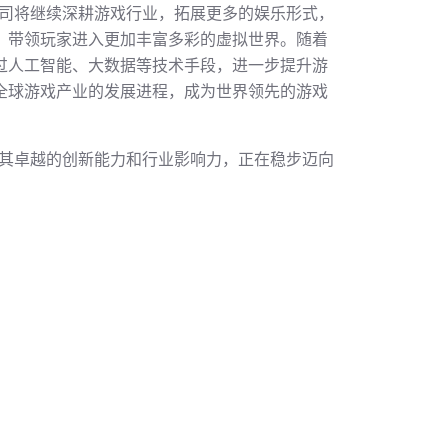
司将继续深耕游戏行业，拓展更多的娱乐形式，
，带领玩家进入更加丰富多彩的虚拟世界。随着
过人工智能、大数据等技术手段，进一步提升游
全球游戏产业的发展进程，成为世界领先的游戏
其卓越的创新能力和行业影响力，正在稳步迈向